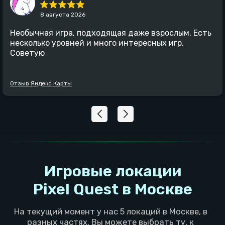
8 августа 2026
Необычная игра, подходящая даже взрослым. Есть
несколько уровней и много интересных игр.
Советую
Отзыв Яндекс Карты